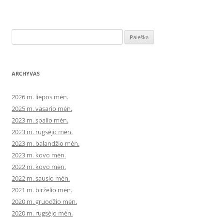
Ieškoti:
ARCHYVAS
2026 m. liepos mėn.
2025 m. vasario mėn.
2023 m. spalio mėn.
2023 m. rugsėjo mėn.
2023 m. balandžio mėn.
2023 m. kovo mėn.
2022 m. kovo mėn.
2022 m. sausio mėn.
2021 m. birželio mėn.
2020 m. gruodžio mėn.
2020 m. rugsėjo mėn.