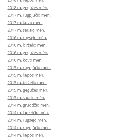
2018 m. liepos mėn.
2018 m. gegužės mėn.
2017 m. rugpjūčio mėn.
2017 m. kovo mėn.
2017 m. sausio mėn.
2016 m. rugsėjo mėn.
2016 m. birželio mėn.
2016 m. gegužės mėn.
2016 m. kovo mėn.
2015 m. rugpjūčio mėn.
2015 m. liepos mėn.
2015 m. birželio mėn.
2015 m. gegužės mėn.
2015 m. sausio mėn.
2014 m. gruodžio mėn.
2014 m. lapkričio mėn.
2014 m. rugsėjo mėn.
2014 m. rugpjūčio mėn.
2014 m. liepos mėn.