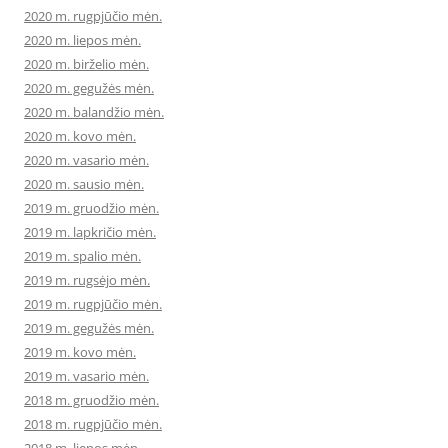
2020 m. rugpjūčio mėn.
2020 m. liepos mėn.
2020 m. birželio mėn.
2020 m. gegužės mėn.
2020 m. balandžio mėn.
2020 m. kovo mėn.
2020 m. vasario mėn.
2020 m. sausio mėn.
2019 m. gruodžio mėn.
2019 m. lapkričio mėn.
2019 m. spalio mėn.
2019 m. rugsėjo mėn.
2019 m. rugpjūčio mėn.
2019 m. gegužės mėn.
2019 m. kovo mėn.
2019 m. vasario mėn.
2018 m. gruodžio mėn.
2018 m. rugpjūčio mėn.