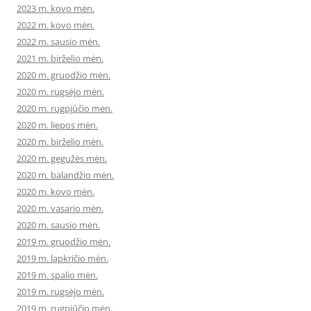
2023 m. kovo mėn.
2022 m. kovo mėn.
2022 m. sausio mėn.
2021 m. birželio mėn.
2020 m. gruodžio mėn.
2020 m. rugsėjo mėn.
2020 m. rugpjūčio mėn.
2020 m. liepos mėn.
2020 m. birželio mėn.
2020 m. gegužės mėn.
2020 m. balandžio mėn.
2020 m. kovo mėn.
2020 m. vasario mėn.
2020 m. sausio mėn.
2019 m. gruodžio mėn.
2019 m. lapkričio mėn.
2019 m. spalio mėn.
2019 m. rugsėjo mėn.
2019 m. rugpjūčio mėn.