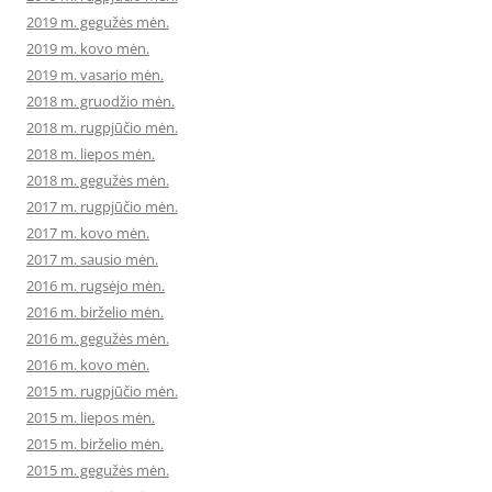
2019 m. gegužės mėn.
2019 m. kovo mėn.
2019 m. vasario mėn.
2018 m. gruodžio mėn.
2018 m. rugpjūčio mėn.
2018 m. liepos mėn.
2018 m. gegužės mėn.
2017 m. rugpjūčio mėn.
2017 m. kovo mėn.
2017 m. sausio mėn.
2016 m. rugsėjo mėn.
2016 m. birželio mėn.
2016 m. gegužės mėn.
2016 m. kovo mėn.
2015 m. rugpjūčio mėn.
2015 m. liepos mėn.
2015 m. birželio mėn.
2015 m. gegužės mėn.