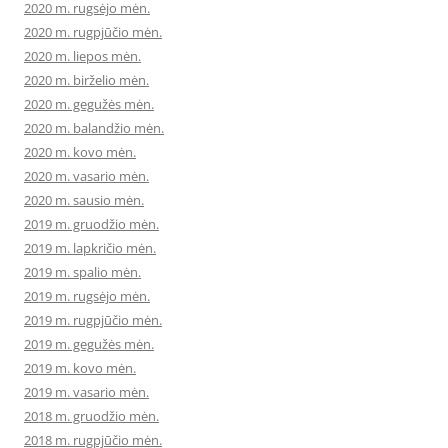
2020 m. rugsėjo mėn.
2020 m. rugpjūčio mėn.
2020 m. liepos mėn.
2020 m. birželio mėn.
2020 m. gegužės mėn.
2020 m. balandžio mėn.
2020 m. kovo mėn.
2020 m. vasario mėn.
2020 m. sausio mėn.
2019 m. gruodžio mėn.
2019 m. lapkričio mėn.
2019 m. spalio mėn.
2019 m. rugsėjo mėn.
2019 m. rugpjūčio mėn.
2019 m. gegužės mėn.
2019 m. kovo mėn.
2019 m. vasario mėn.
2018 m. gruodžio mėn.
2018 m. rugpjūčio mėn.