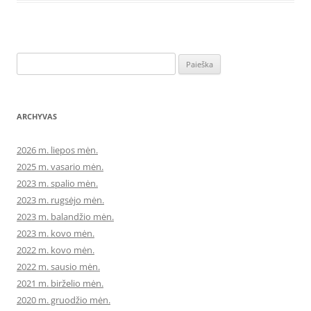
Ieškoti:
ARCHYVAS
2026 m. liepos mėn.
2025 m. vasario mėn.
2023 m. spalio mėn.
2023 m. rugsėjo mėn.
2023 m. balandžio mėn.
2023 m. kovo mėn.
2022 m. kovo mėn.
2022 m. sausio mėn.
2021 m. birželio mėn.
2020 m. gruodžio mėn.