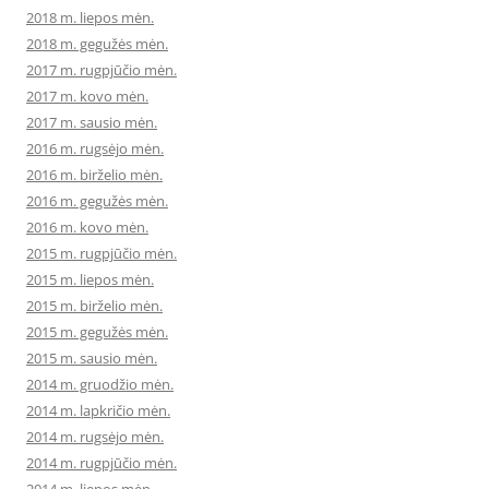
2018 m. liepos mėn.
2018 m. gegužės mėn.
2017 m. rugpjūčio mėn.
2017 m. kovo mėn.
2017 m. sausio mėn.
2016 m. rugsėjo mėn.
2016 m. birželio mėn.
2016 m. gegužės mėn.
2016 m. kovo mėn.
2015 m. rugpjūčio mėn.
2015 m. liepos mėn.
2015 m. birželio mėn.
2015 m. gegužės mėn.
2015 m. sausio mėn.
2014 m. gruodžio mėn.
2014 m. lapkričio mėn.
2014 m. rugsėjo mėn.
2014 m. rugpjūčio mėn.