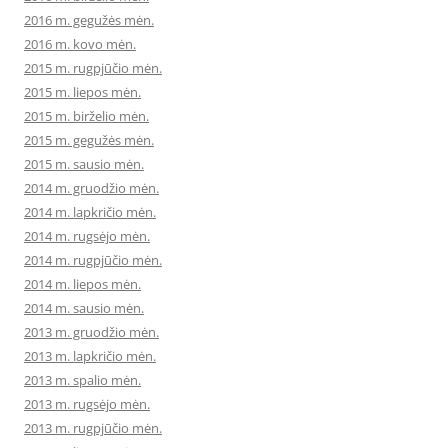
2016 m. gegužės mėn.
2016 m. kovo mėn.
2015 m. rugpjūčio mėn.
2015 m. liepos mėn.
2015 m. birželio mėn.
2015 m. gegužės mėn.
2015 m. sausio mėn.
2014 m. gruodžio mėn.
2014 m. lapkričio mėn.
2014 m. rugsėjo mėn.
2014 m. rugpjūčio mėn.
2014 m. liepos mėn.
2014 m. sausio mėn.
2013 m. gruodžio mėn.
2013 m. lapkričio mėn.
2013 m. spalio mėn.
2013 m. rugsėjo mėn.
2013 m. rugpjūčio mėn.