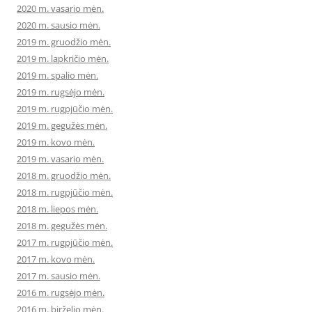
2020 m. vasario mėn.
2020 m. sausio mėn.
2019 m. gruodžio mėn.
2019 m. lapkričio mėn.
2019 m. spalio mėn.
2019 m. rugsėjo mėn.
2019 m. rugpjūčio mėn.
2019 m. gegužės mėn.
2019 m. kovo mėn.
2019 m. vasario mėn.
2018 m. gruodžio mėn.
2018 m. rugpjūčio mėn.
2018 m. liepos mėn.
2018 m. gegužės mėn.
2017 m. rugpjūčio mėn.
2017 m. kovo mėn.
2017 m. sausio mėn.
2016 m. rugsėjo mėn.
2016 m. birželio mėn.