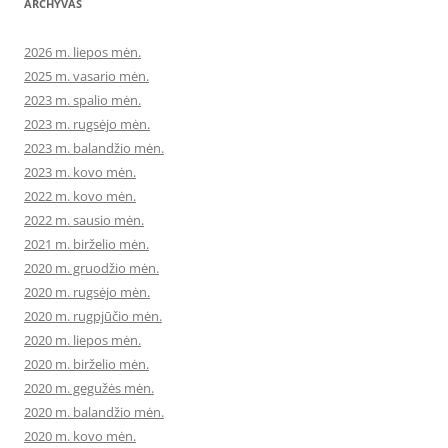
ARCHYVAS
2026 m. liepos mėn.
2025 m. vasario mėn.
2023 m. spalio mėn.
2023 m. rugsėjo mėn.
2023 m. balandžio mėn.
2023 m. kovo mėn.
2022 m. kovo mėn.
2022 m. sausio mėn.
2021 m. birželio mėn.
2020 m. gruodžio mėn.
2020 m. rugsėjo mėn.
2020 m. rugpjūčio mėn.
2020 m. liepos mėn.
2020 m. birželio mėn.
2020 m. gegužės mėn.
2020 m. balandžio mėn.
2020 m. kovo mėn.