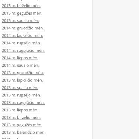
2015 m. birželio mėn.
2015 m. gegužės mėn.
2015 m. sausio mėn.
2014 m. gruodžio mėn.
2014 m. lapkričio mėn.
2014 m. rugsėjo mėn.
2014 m. rugpjūčio mėn.
2014 m. liepos mėn.
2014 m. sausio mėn.
2013 m. gruodžio mėn.
2013 m. lapkričio mėn.
2013 m. spalio mėn.
2013 m. rugsėjo mėn.
2013 m. rugpjūčio mėn.
2013 m. liepos mėn.
2013 m. birželio mėn.
2013 m. gegužės mėn.
2013 m. balandžio mėn.