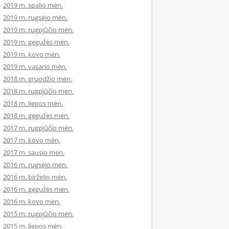
2019 m. spalio mėn.
2019 m. rugsėjo mėn.
2019 m. rugpjūčio mėn.
2019 m. gegužės mėn.
2019 m. kovo mėn.
2019 m. vasario mėn.
2018 m. gruodžio mėn.
2018 m. rugpjūčio mėn.
2018 m. liepos mėn.
2018 m. gegužės mėn.
2017 m. rugpjūčio mėn.
2017 m. kovo mėn.
2017 m. sausio mėn.
2016 m. rugsėjo mėn.
2016 m. birželio mėn.
2016 m. gegužės mėn.
2016 m. kovo mėn.
2015 m. rugpjūčio mėn.
2015 m. liepos mėn.