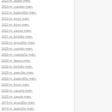
2023 m. spalio mėn.
2023 m. rugsėjo mėn.
2023 m. balandžio mėn.
2023 m. kovo mėn.
2022 m. kovo mėn.
2022 m. sausio mėn.
2021 m. birželio mėn.
2020 m. gruodžio mėn.
2020 m. rugsėjo mėn.
2020 m. rugpjūčio mėn.
2020 m. liepos mėn.
2020 m. birželio mėn.
2020 m. gegužės mėn.
2020 m. balandžio mėn.
2020 m. kovo mėn.
2020 m. vasario mėn.
2020 m. sausio mėn.
2019 m. gruodžio mėn.
2019 m. lapkričio mėn.