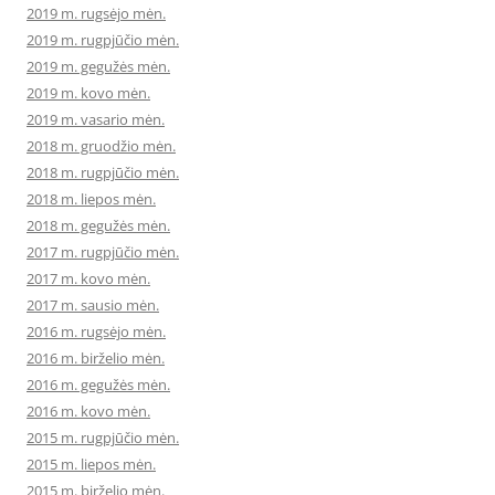
2019 m. rugsėjo mėn.
2019 m. rugpjūčio mėn.
2019 m. gegužės mėn.
2019 m. kovo mėn.
2019 m. vasario mėn.
2018 m. gruodžio mėn.
2018 m. rugpjūčio mėn.
2018 m. liepos mėn.
2018 m. gegužės mėn.
2017 m. rugpjūčio mėn.
2017 m. kovo mėn.
2017 m. sausio mėn.
2016 m. rugsėjo mėn.
2016 m. birželio mėn.
2016 m. gegužės mėn.
2016 m. kovo mėn.
2015 m. rugpjūčio mėn.
2015 m. liepos mėn.
2015 m. birželio mėn.