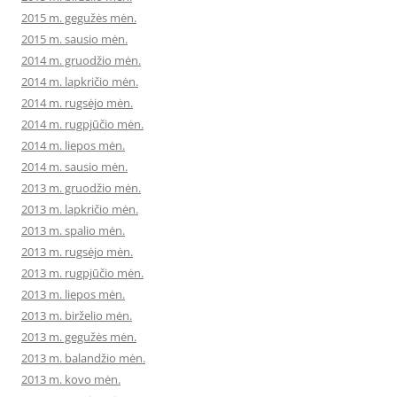
2015 m. gegužės mėn.
2015 m. sausio mėn.
2014 m. gruodžio mėn.
2014 m. lapkričio mėn.
2014 m. rugsėjo mėn.
2014 m. rugpjūčio mėn.
2014 m. liepos mėn.
2014 m. sausio mėn.
2013 m. gruodžio mėn.
2013 m. lapkričio mėn.
2013 m. spalio mėn.
2013 m. rugsėjo mėn.
2013 m. rugpjūčio mėn.
2013 m. liepos mėn.
2013 m. birželio mėn.
2013 m. gegužės mėn.
2013 m. balandžio mėn.
2013 m. kovo mėn.