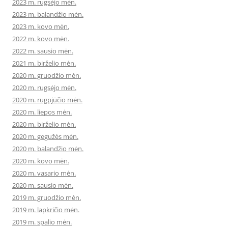
2023 m. rugsėjo mėn.
2023 m. balandžio mėn.
2023 m. kovo mėn.
2022 m. kovo mėn.
2022 m. sausio mėn.
2021 m. birželio mėn.
2020 m. gruodžio mėn.
2020 m. rugsėjo mėn.
2020 m. rugpjūčio mėn.
2020 m. liepos mėn.
2020 m. birželio mėn.
2020 m. gegužės mėn.
2020 m. balandžio mėn.
2020 m. kovo mėn.
2020 m. vasario mėn.
2020 m. sausio mėn.
2019 m. gruodžio mėn.
2019 m. lapkričio mėn.
2019 m. spalio mėn.