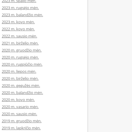
2023 m. spalio mėn.
2023 m. rugsėjo mėn.
2023 m. balandžio mėn.
2023 m. kovo mėn.
2022 m. kovo mėn.
2022 m. sausio mėn.
2021 m. birželio mėn.
2020 m. gruodžio mėn.
2020 m. rugsėjo mėn.
2020 m. rugpjūčio mėn.
2020 m. liepos mėn.
2020 m. birželio mėn.
2020 m. gegužės mėn.
2020 m. balandžio mėn.
2020 m. kovo mėn.
2020 m. vasario mėn.
2020 m. sausio mėn.
2019 m. gruodžio mėn.
2019 m. lapkričio mėn.