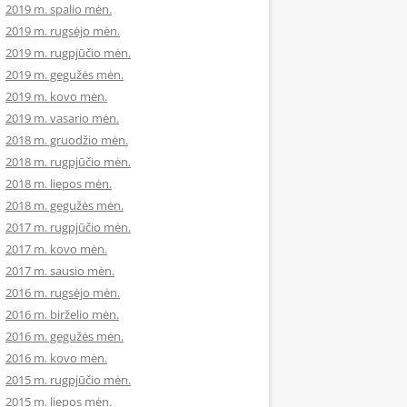
2019 m. spalio mėn.
2019 m. rugsėjo mėn.
2019 m. rugpjūčio mėn.
2019 m. gegužės mėn.
2019 m. kovo mėn.
2019 m. vasario mėn.
2018 m. gruodžio mėn.
2018 m. rugpjūčio mėn.
2018 m. liepos mėn.
2018 m. gegužės mėn.
2017 m. rugpjūčio mėn.
2017 m. kovo mėn.
2017 m. sausio mėn.
2016 m. rugsėjo mėn.
2016 m. birželio mėn.
2016 m. gegužės mėn.
2016 m. kovo mėn.
2015 m. rugpjūčio mėn.
2015 m. liepos mėn.