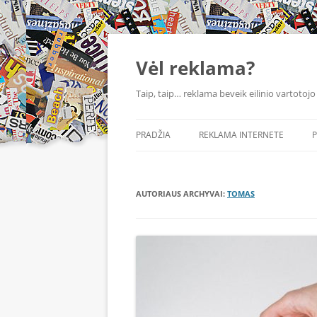
Vėl reklama?
Taip, taip… reklama beveik eilinio vartotojo
PRADŽIA
REKLAMA INTERNETE
P
AUTORIAUS ARCHYVAI:
TOMAS