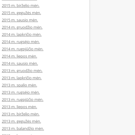
2015 m. birželio mėn.
2015 m. gegužės mėn.
2015 m. sausio mėn.
2014 m. gruodžio mėn.
2014 m. lapkričio mėn.
2014 m. rugsėjo mėn.
2014 m. rugpjūčio mėn.
2014 m. liepos mėn.
2014 m. sausio mėn.
2013 m. gruodžio mėn.
2013 m. lapkričio mėn.
2013 m. spalio mėn.
2013 m. rugsėjo mėn.
2013 m. rugpjūčio mėn.
2013 m. liepos mėn.
2013 m. birželio mėn.
2013 m. gegužės mėn.
2013 m. balandžio mėn.