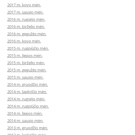
2017 m. kovo mėn.
2017 m. sausio mėn.
2016 m. rugsėjo mėn.
2016 m. birželio mėn.
2016 m. gegužės mėn.
2016 m. kovo mėn.
2015 m. rugpjūčio mėn.
2015 m. liepos mėn.
2015 m. birželio mėn.
2015 m. gegužės mėn.
2015 m. sausio mėn.
2014 m. gruodžio mėn.
2014 m. lapkričio mėn.
2014 m. rugsėjo mėn.
2014 m. rugpjūčio mėn.
2014 m. liepos mėn.
2014 m. sausio mėn.
2013 m. gruodžio mėn.