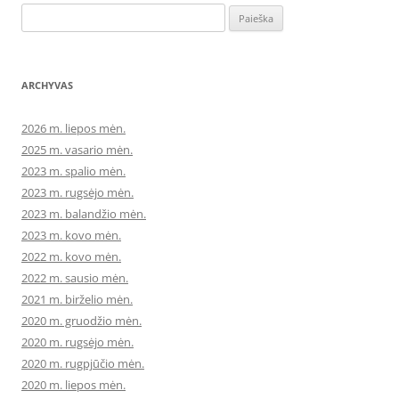
Ieškoti:
ARCHYVAS
2026 m. liepos mėn.
2025 m. vasario mėn.
2023 m. spalio mėn.
2023 m. rugsėjo mėn.
2023 m. balandžio mėn.
2023 m. kovo mėn.
2022 m. kovo mėn.
2022 m. sausio mėn.
2021 m. birželio mėn.
2020 m. gruodžio mėn.
2020 m. rugsėjo mėn.
2020 m. rugpjūčio mėn.
2020 m. liepos mėn.