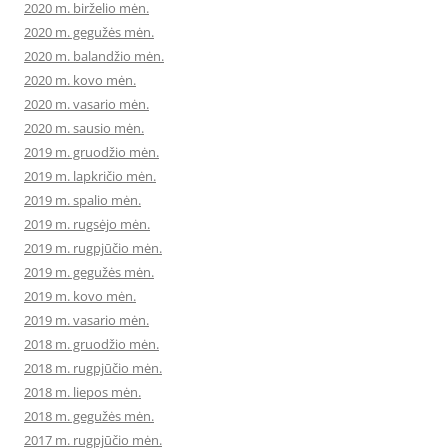
2020 m. birželio mėn.
2020 m. gegužės mėn.
2020 m. balandžio mėn.
2020 m. kovo mėn.
2020 m. vasario mėn.
2020 m. sausio mėn.
2019 m. gruodžio mėn.
2019 m. lapkričio mėn.
2019 m. spalio mėn.
2019 m. rugsėjo mėn.
2019 m. rugpjūčio mėn.
2019 m. gegužės mėn.
2019 m. kovo mėn.
2019 m. vasario mėn.
2018 m. gruodžio mėn.
2018 m. rugpjūčio mėn.
2018 m. liepos mėn.
2018 m. gegužės mėn.
2017 m. rugpjūčio mėn.