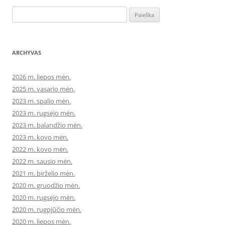
Ieškoti:
ARCHYVAS
2026 m. liepos mėn.
2025 m. vasario mėn.
2023 m. spalio mėn.
2023 m. rugsėjo mėn.
2023 m. balandžio mėn.
2023 m. kovo mėn.
2022 m. kovo mėn.
2022 m. sausio mėn.
2021 m. birželio mėn.
2020 m. gruodžio mėn.
2020 m. rugsėjo mėn.
2020 m. rugpjūčio mėn.
2020 m. liepos mėn.