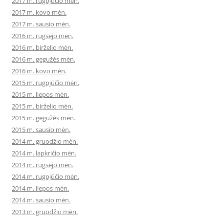
2017 m. rugpjūčio mėn.
2017 m. kovo mėn.
2017 m. sausio mėn.
2016 m. rugsėjo mėn.
2016 m. birželio mėn.
2016 m. gegužės mėn.
2016 m. kovo mėn.
2015 m. rugpjūčio mėn.
2015 m. liepos mėn.
2015 m. birželio mėn.
2015 m. gegužės mėn.
2015 m. sausio mėn.
2014 m. gruodžio mėn.
2014 m. lapkričio mėn.
2014 m. rugsėjo mėn.
2014 m. rugpjūčio mėn.
2014 m. liepos mėn.
2014 m. sausio mėn.
2013 m. gruodžio mėn.