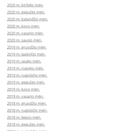
2020 m. birželio mėn.
2020 m. gegužės mėn.
2020 m. balandžio mėn.
2020 m. kovo mėn.
2020 m. vasario mėn.
2020 m. sausio mėn.
2019 m. gruodžio mėn.
2019 m. lapkričio mėn.
2019 m. spalio mėn.
2019 m. rugsėjo mėn.
2019 m. rugpjūčio mėn.
2019 m. gegužės mėn.
2019 m. kovo mėn.
2019 m. vasario mėn.
2018 m. gruodžio mėn.
2018 m. rugpjūčio mėn.
2018 m. liepos mėn.
2018 m. gegužės mėn.