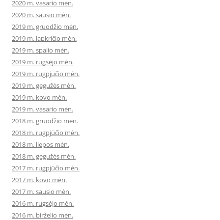
2020 m. vasario mėn.
2020 m. sausio mėn.
2019 m. gruodžio mėn.
2019 m. lapkričio mėn.
2019 m. spalio mėn.
2019 m. rugsėjo mėn.
2019 m. rugpjūčio mėn.
2019 m. gegužės mėn.
2019 m. kovo mėn.
2019 m. vasario mėn.
2018 m. gruodžio mėn.
2018 m. rugpjūčio mėn.
2018 m. liepos mėn.
2018 m. gegužės mėn.
2017 m. rugpjūčio mėn.
2017 m. kovo mėn.
2017 m. sausio mėn.
2016 m. rugsėjo mėn.
2016 m. birželio mėn.