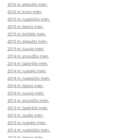
2016 m. gegužės mėn.
2016 m. kovo mėn.
2015 m. rugpjūčio mėn.
2015 m. liepos mėn.
2015 m. birželio mėn.
2015 m. gegužės mėn.
2015 m. sausio mėn.
2014 m. gruodžio mėn.
2014 m. lapkričio mėn.
2014 m. rugsėjo mėn.
2014 m. rugpjūčio mėn.
2014 m. liepos mėn.
2014 m. sausio mėn.
2013 m. gruodžio mėn.
2013 m. lapkričio mėn.
2013 m. spalio mėn.
2013 m. rugsėjo mėn.
2013 m. rugpjūčio mėn.
2013 m. liepos mėn.