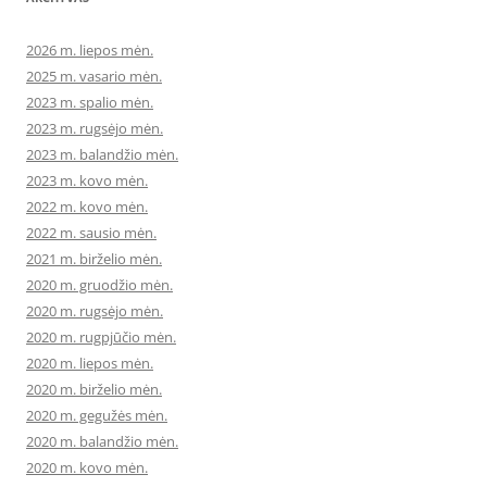
2026 m. liepos mėn.
2025 m. vasario mėn.
2023 m. spalio mėn.
2023 m. rugsėjo mėn.
2023 m. balandžio mėn.
2023 m. kovo mėn.
2022 m. kovo mėn.
2022 m. sausio mėn.
2021 m. birželio mėn.
2020 m. gruodžio mėn.
2020 m. rugsėjo mėn.
2020 m. rugpjūčio mėn.
2020 m. liepos mėn.
2020 m. birželio mėn.
2020 m. gegužės mėn.
2020 m. balandžio mėn.
2020 m. kovo mėn.