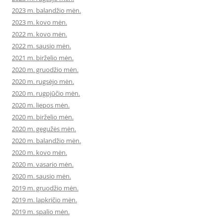
2023 m. balandžio mėn.
2023 m. kovo mėn.
2022 m. kovo mėn.
2022 m. sausio mėn.
2021 m. birželio mėn.
2020 m. gruodžio mėn.
2020 m. rugsėjo mėn.
2020 m. rugpjūčio mėn.
2020 m. liepos mėn.
2020 m. birželio mėn.
2020 m. gegužės mėn.
2020 m. balandžio mėn.
2020 m. kovo mėn.
2020 m. vasario mėn.
2020 m. sausio mėn.
2019 m. gruodžio mėn.
2019 m. lapkričio mėn.
2019 m. spalio mėn.