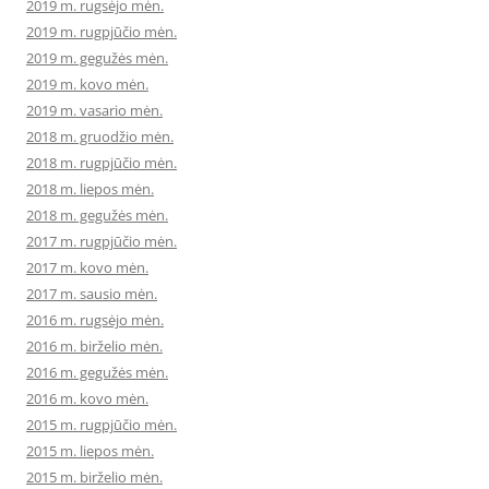
2019 m. rugsėjo mėn.
2019 m. rugpjūčio mėn.
2019 m. gegužės mėn.
2019 m. kovo mėn.
2019 m. vasario mėn.
2018 m. gruodžio mėn.
2018 m. rugpjūčio mėn.
2018 m. liepos mėn.
2018 m. gegužės mėn.
2017 m. rugpjūčio mėn.
2017 m. kovo mėn.
2017 m. sausio mėn.
2016 m. rugsėjo mėn.
2016 m. birželio mėn.
2016 m. gegužės mėn.
2016 m. kovo mėn.
2015 m. rugpjūčio mėn.
2015 m. liepos mėn.
2015 m. birželio mėn.