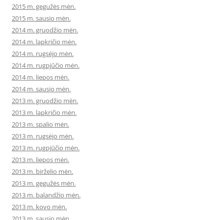
2015 m. gegužės mėn.
2015 m. sausio mėn.
2014 m. gruodžio mėn.
2014 m. lapkričio mėn.
2014 m. rugsėjo mėn.
2014 m. rugpjūčio mėn.
2014 m. liepos mėn.
2014 m. sausio mėn.
2013 m. gruodžio mėn.
2013 m. lapkričio mėn.
2013 m. spalio mėn.
2013 m. rugsėjo mėn.
2013 m. rugpjūčio mėn.
2013 m. liepos mėn.
2013 m. birželio mėn.
2013 m. gegužės mėn.
2013 m. balandžio mėn.
2013 m. kovo mėn.
2013 m. sausio mėn.