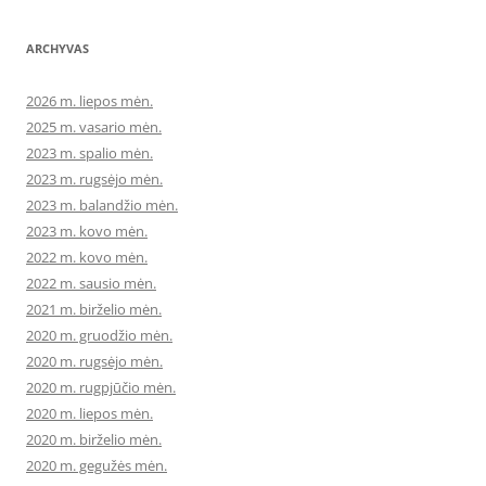
ARCHYVAS
2026 m. liepos mėn.
2025 m. vasario mėn.
2023 m. spalio mėn.
2023 m. rugsėjo mėn.
2023 m. balandžio mėn.
2023 m. kovo mėn.
2022 m. kovo mėn.
2022 m. sausio mėn.
2021 m. birželio mėn.
2020 m. gruodžio mėn.
2020 m. rugsėjo mėn.
2020 m. rugpjūčio mėn.
2020 m. liepos mėn.
2020 m. birželio mėn.
2020 m. gegužės mėn.