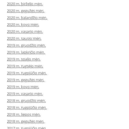
2020 m. birželio mėn.
2020 m. gegužės mėn.
2020 m. balandžio mėn.
2020 m. kovo mėn.
2020 m. vasario mėn.
2020 m. sausio mėn.
2019 m. gruodžio mėn.
2019 m. lapkričio mėn.
2019 m. spalio mėn.
2019 m. rugsėjo mėn.
2019 m. rugpjūčio mėn.
2019 m. gegužės mėn.
2019 m. kovo mėn.
2019 m. vasario mėn.
2018 m. gruodžio mėn.
2018 m. rugpjūčio mėn.
2018 m. liepos mėn.
2018 m. gegužės mėn.
2017 m. rugpjūčio mėn.