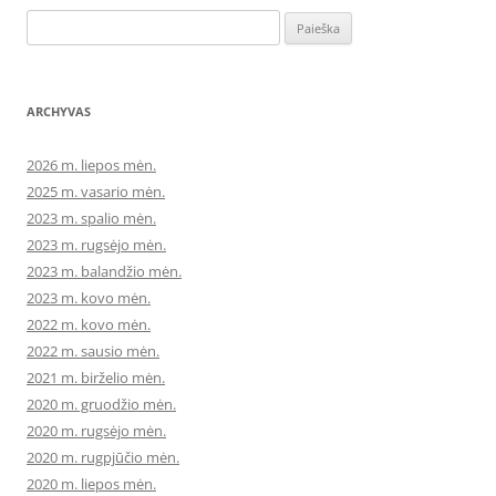
Ieškoti:
ARCHYVAS
2026 m. liepos mėn.
2025 m. vasario mėn.
2023 m. spalio mėn.
2023 m. rugsėjo mėn.
2023 m. balandžio mėn.
2023 m. kovo mėn.
2022 m. kovo mėn.
2022 m. sausio mėn.
2021 m. birželio mėn.
2020 m. gruodžio mėn.
2020 m. rugsėjo mėn.
2020 m. rugpjūčio mėn.
2020 m. liepos mėn.