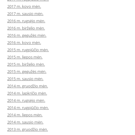
2017 m. kovo mėn.
2017 m. sausio mėn.
2016 m. rugsėjo mėn.
2016 m. birželio mėn.
2016 m. gegužės mėn.
2016 m. kovo mėn.
2015 m. rugpjūčio mėn.
2015 m. liepos mėn.
2015 m. birželio mėn.
2015 m. gegužės mėn.
2015 m. sausio mėn.
2014 m. gruodžio mėn.
2014 m. lapkričio mėn.
2014 m. rugsėjo mėn.
2014 m. rugpjūčio mėn.
2014 m. liepos mėn.
2014 m. sausio mėn.
2013 m. gruodžio mėn.