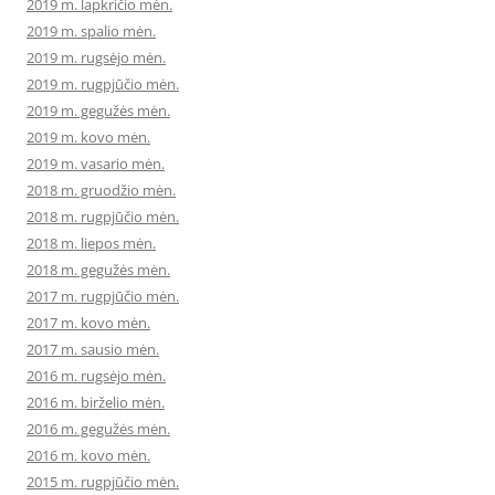
2019 m. lapkričio mėn.
2019 m. spalio mėn.
2019 m. rugsėjo mėn.
2019 m. rugpjūčio mėn.
2019 m. gegužės mėn.
2019 m. kovo mėn.
2019 m. vasario mėn.
2018 m. gruodžio mėn.
2018 m. rugpjūčio mėn.
2018 m. liepos mėn.
2018 m. gegužės mėn.
2017 m. rugpjūčio mėn.
2017 m. kovo mėn.
2017 m. sausio mėn.
2016 m. rugsėjo mėn.
2016 m. birželio mėn.
2016 m. gegužės mėn.
2016 m. kovo mėn.
2015 m. rugpjūčio mėn.