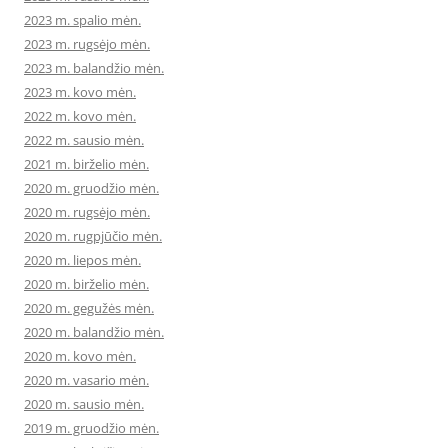
2023 m. spalio mėn.
2023 m. rugsėjo mėn.
2023 m. balandžio mėn.
2023 m. kovo mėn.
2022 m. kovo mėn.
2022 m. sausio mėn.
2021 m. birželio mėn.
2020 m. gruodžio mėn.
2020 m. rugsėjo mėn.
2020 m. rugpjūčio mėn.
2020 m. liepos mėn.
2020 m. birželio mėn.
2020 m. gegužės mėn.
2020 m. balandžio mėn.
2020 m. kovo mėn.
2020 m. vasario mėn.
2020 m. sausio mėn.
2019 m. gruodžio mėn.