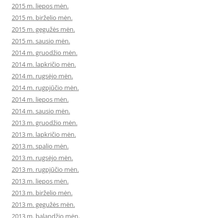
2015 m. liepos mėn.
2015 m. birželio mėn.
2015 m. gegužės mėn.
2015 m. sausio mėn.
2014 m. gruodžio mėn.
2014 m. lapkričio mėn.
2014 m. rugsėjo mėn.
2014 m. rugpjūčio mėn.
2014 m. liepos mėn.
2014 m. sausio mėn.
2013 m. gruodžio mėn.
2013 m. lapkričio mėn.
2013 m. spalio mėn.
2013 m. rugsėjo mėn.
2013 m. rugpjūčio mėn.
2013 m. liepos mėn.
2013 m. birželio mėn.
2013 m. gegužės mėn.
2013 m. balandžio mėn.