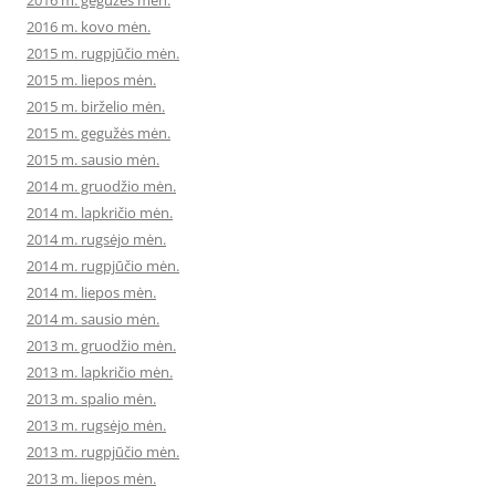
2016 m. gegužės mėn.
2016 m. kovo mėn.
2015 m. rugpjūčio mėn.
2015 m. liepos mėn.
2015 m. birželio mėn.
2015 m. gegužės mėn.
2015 m. sausio mėn.
2014 m. gruodžio mėn.
2014 m. lapkričio mėn.
2014 m. rugsėjo mėn.
2014 m. rugpjūčio mėn.
2014 m. liepos mėn.
2014 m. sausio mėn.
2013 m. gruodžio mėn.
2013 m. lapkričio mėn.
2013 m. spalio mėn.
2013 m. rugsėjo mėn.
2013 m. rugpjūčio mėn.
2013 m. liepos mėn.