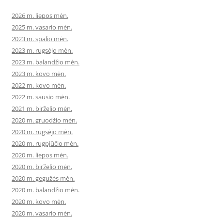
2026 m. liepos mėn.
2025 m. vasario mėn.
2023 m. spalio mėn.
2023 m. rugsėjo mėn.
2023 m. balandžio mėn.
2023 m. kovo mėn.
2022 m. kovo mėn.
2022 m. sausio mėn.
2021 m. birželio mėn.
2020 m. gruodžio mėn.
2020 m. rugsėjo mėn.
2020 m. rugpjūčio mėn.
2020 m. liepos mėn.
2020 m. birželio mėn.
2020 m. gegužės mėn.
2020 m. balandžio mėn.
2020 m. kovo mėn.
2020 m. vasario mėn.