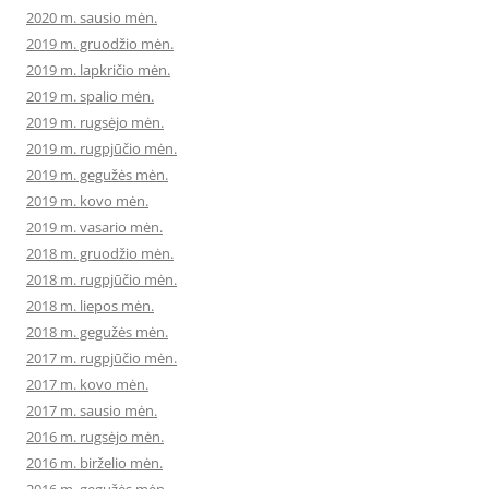
2020 m. sausio mėn.
2019 m. gruodžio mėn.
2019 m. lapkričio mėn.
2019 m. spalio mėn.
2019 m. rugsėjo mėn.
2019 m. rugpjūčio mėn.
2019 m. gegužės mėn.
2019 m. kovo mėn.
2019 m. vasario mėn.
2018 m. gruodžio mėn.
2018 m. rugpjūčio mėn.
2018 m. liepos mėn.
2018 m. gegužės mėn.
2017 m. rugpjūčio mėn.
2017 m. kovo mėn.
2017 m. sausio mėn.
2016 m. rugsėjo mėn.
2016 m. birželio mėn.